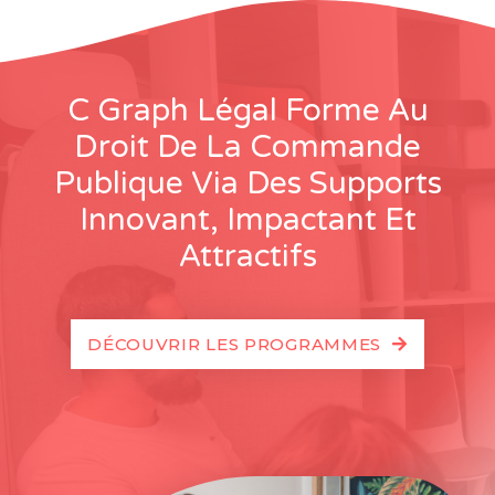
C Graph Légal Forme Au
Droit De La Commande
Publique Via Des Supports
Innovant, Impactant Et
Attractifs
DÉCOUVRIR LES PROGRAMMES