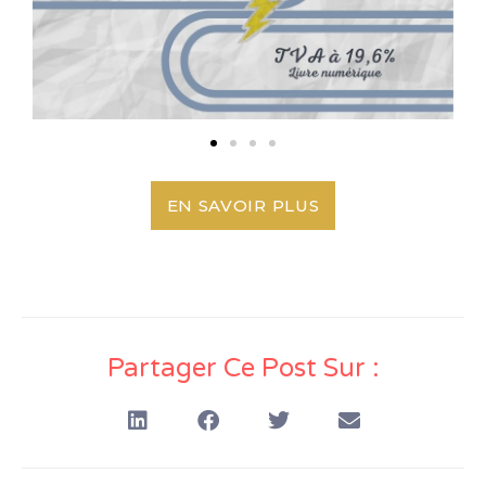
EN SAVOIR PLUS
Partager Ce Post Sur :