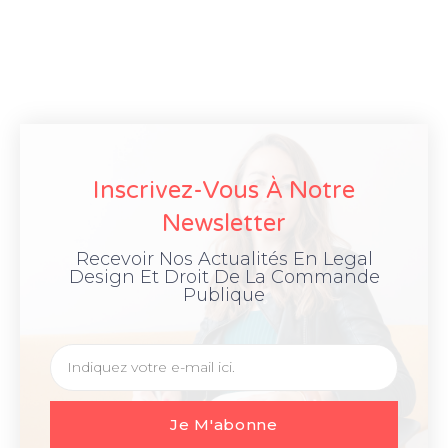
Inscrivez-Vous À Notre
Newsletter
Recevoir Nos Actualités En Legal
Design Et Droit De La Commande
Publique
Je M'abonne