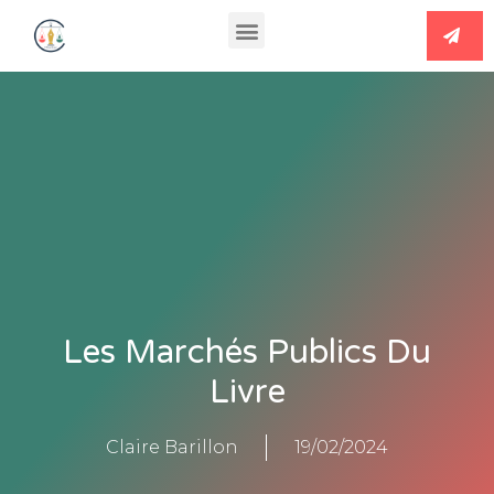
Les Marchés Publics Du
Livre
Claire Barillon
19/02/2024