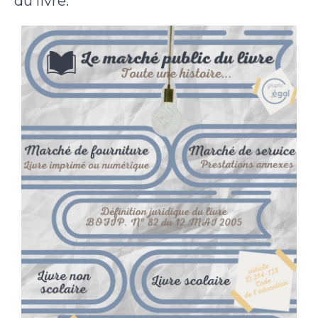
du livre.