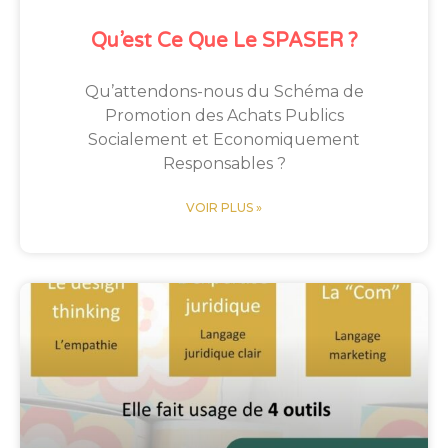
Qu’est Ce Que Le SPASER ?
Qu’attendons-nous du Schéma de
Promotion des Achats Publics
Socialement et Economiquement
Responsables ?
VOIR PLUS »