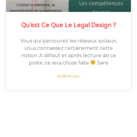
Qu’est Ce Que Le Legal Design ?
Vous qui parcourez les réseaux sociaux,
vous connaissez certainement cette
notion. A défaut et après lecture de ce
poste, ce sera chose faite
Sans
VOIR PLUS »