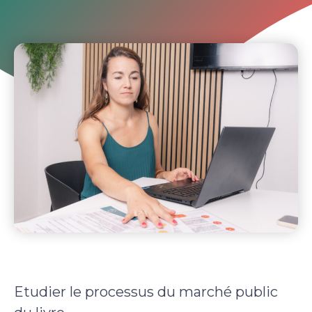
Etudier le processus du marché public