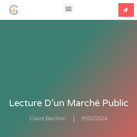
Lecture D’un Marché Public
Claire Barillon
19/02/2024