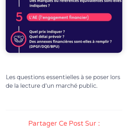
Les questions essentielles à se poser lors
de la lecture d'un marché public.
Partager Ce Post Sur :