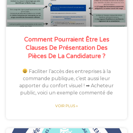
Comment Pourraient Être Les
Clauses De Présentation Des
Pièces De La Candidature ?
Faciliter l’accès des entreprises à la
commande publique, c’est aussi leur
apporter du confort visuel ! ➡ Acheteur
public, voici un exemple commenté de
VOIR PLUS »