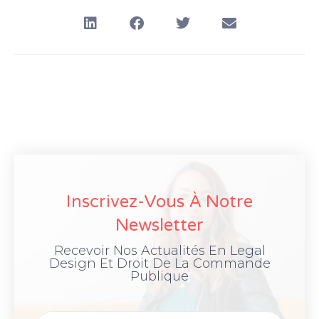
Inscrivez-Vous À Notre
Newsletter
Recevoir Nos Actualités En Legal
Design Et Droit De La Commande
Publique