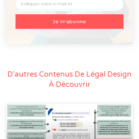
Je M'abonne
D'autres Contenus De Légal Design
À Découvrir