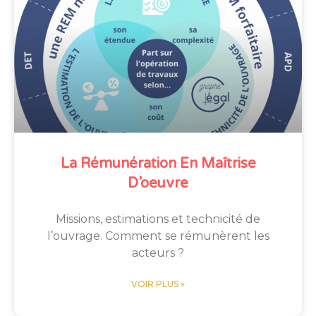
La Rémunération En Maîtrise
D’oeuvre
Missions, estimations et technicité de
l’ouvrage. Comment se rémunèrent les
acteurs ?
VOIR PLUS »