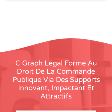
C Graph Légal Forme Au
Droit De La Commande
Publique Via Des Supports
Innovant, Impactant Et
Attractifs