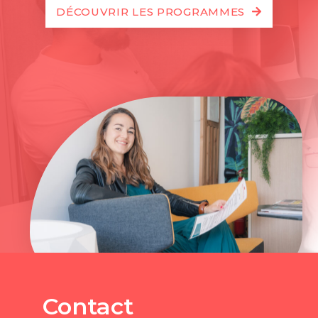
DÉCOUVRIR LES PROGRAMMES
Contact