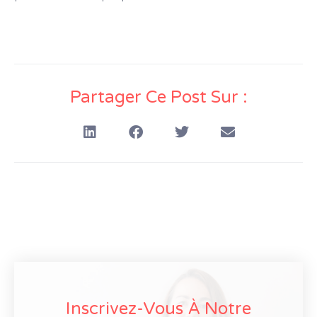
Partager Ce Post Sur :
Inscrivez-Vous À Notre