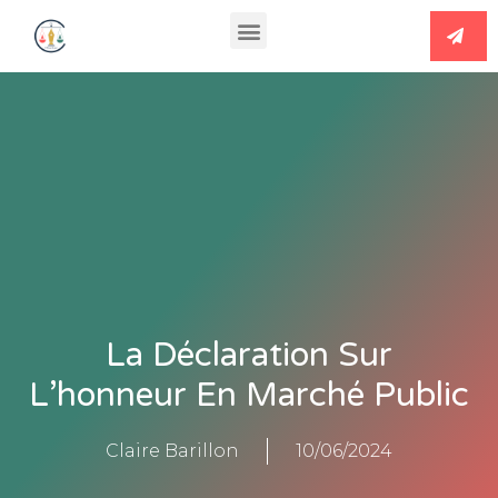
La Déclaration Sur
L’honneur En Marché Public
Claire Barillon
10/06/2024