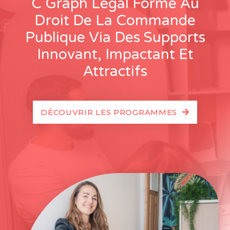
C Graph Légal Forme Au
Droit De La Commande
Publique Via Des Supports
Innovant, Impactant Et
Attractifs
DÉCOUVRIR LES PROGRAMMES