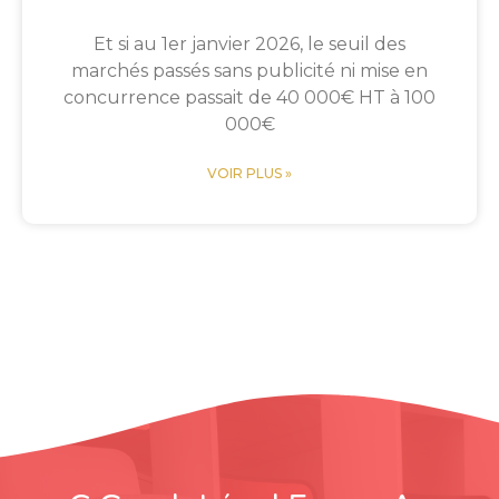
Et si au 1er janvier 2026, le seuil des
marchés passés sans publicité ni mise en
concurrence passait de 40 000€ HT à 100
000€
VOIR PLUS »