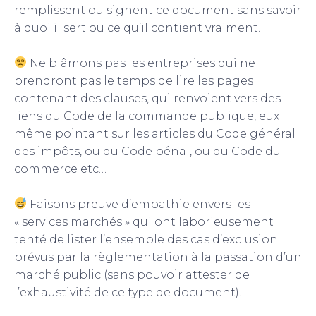
remplissent ou signent ce document sans savoir
à quoi il sert ou ce qu’il contient vraiment…
Ne blâmons pas les entreprises qui ne
prendront pas le temps de lire les pages
contenant des clauses, qui renvoient vers des
liens du Code de la commande publique, eux
même pointant sur les articles du Code général
des impôts, ou du Code pénal, ou du Code du
commerce etc…
Faisons preuve d’empathie envers les
« services marchés » qui ont laborieusement
tenté de lister l’ensemble des cas d’exclusion
prévus par la règlementation à la passation d’un
marché public (sans pouvoir attester de
l’exhaustivité de ce type de document).