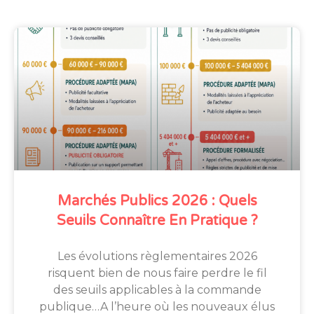
Marchés Publics 2026 : Quels
Seuils Connaître En Pratique ?
Les évolutions règlementaires 2026
risquent bien de nous faire perdre le fil
des seuils applicables à la commande
publique…A l’heure où les nouveaux élus