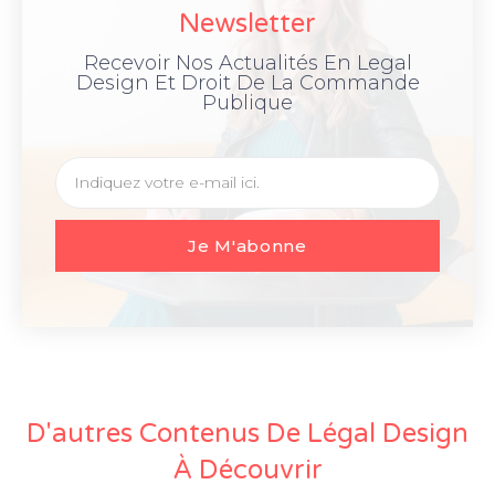
Newsletter
Recevoir Nos Actualités En Legal
Design Et Droit De La Commande
Publique
Je M'abonne
D'autres Contenus De Légal Design
À Découvrir