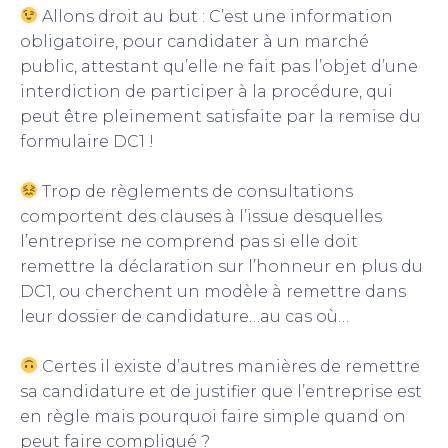
Allons droit au but : C’est une information
obligatoire, pour candidater à un marché
public, attestant qu’elle ne fait pas l’objet d’une
interdiction de participer à la procédure, qui
peut être pleinement satisfaite par la remise du
formulaire DC1 !
Trop de règlements de consultations
comportent des clauses à l’issue desquelles
l’entreprise ne comprend pas si elle doit
remettre la déclaration sur l’honneur en plus du
DC1, ou cherchent un modèle à remettre dans
leur dossier de candidature…au cas où…
Certes il existe d’autres manières de remettre
sa candidature et de justifier que l’entreprise est
en règle mais pourquoi faire simple quand on
peut faire compliqué ?