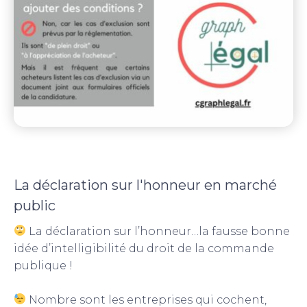
La déclaration sur l'honneur en marché
public
La déclaration sur l’honneur…la fausse bonne
idée d’intelligibilité du droit de la commande
publique !
Nombre sont les entreprises qui cochent,